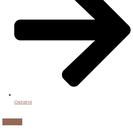
Ostatní
Recepty