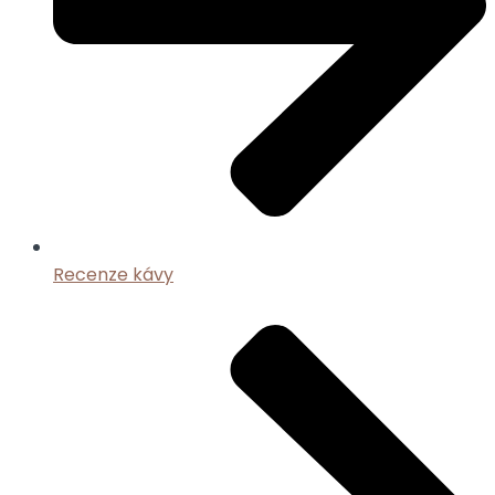
Recenze kávy