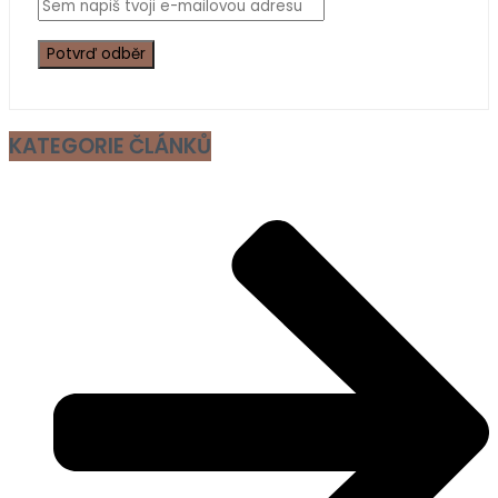
KATEGORIE ČLÁNKŮ