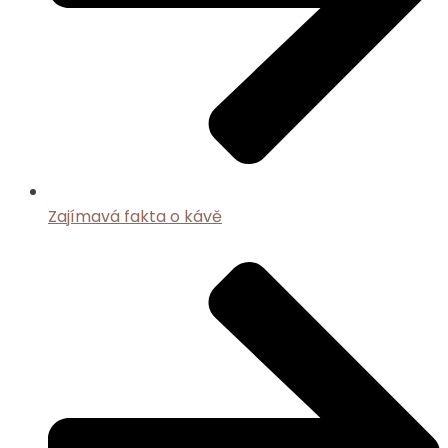
Zajímavá fakta o kávě