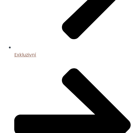
Exkluzivní