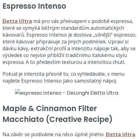
Espresso Intenso
Eletta Ultra
má pro vás překvapení v podobě espressa,
které se vymyká běžným standardům automatických
kávovarů. Espresso Intenso je doslova „silnější“ espresso,
které kávovar připravuje za jiných podmínek. Upraví si
dávku kávy, extrakční profil a intenzitu nápoje tak, aby se
výsledek co nejvíce přiblížil tradičnímu italskému stylu
espressa. A to především texturou a intenzitou chutí.
Pokud je intenzita přesně to, co vyhledáváte, v menu
najdete Espresso Intenso jako samostatný nápoj.
Maple & Cinnamon Filter
Macchiato (Creative Recipe)
Na závěr se podíváme na něco úplně jiného.
Eletta Ultra