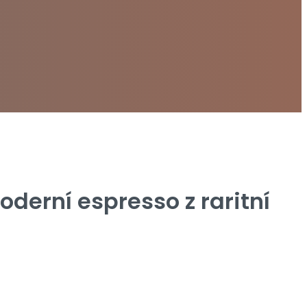
derní espresso z raritní