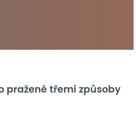
no pražené třemi způsoby