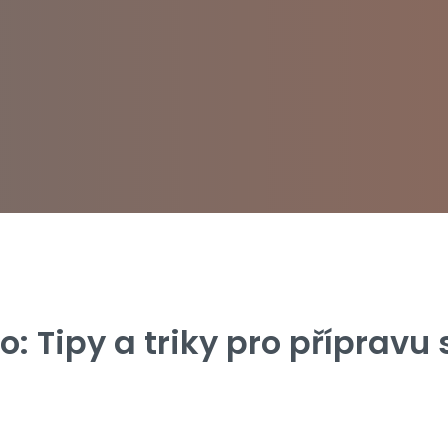
 Tipy a triky pro přípravu 