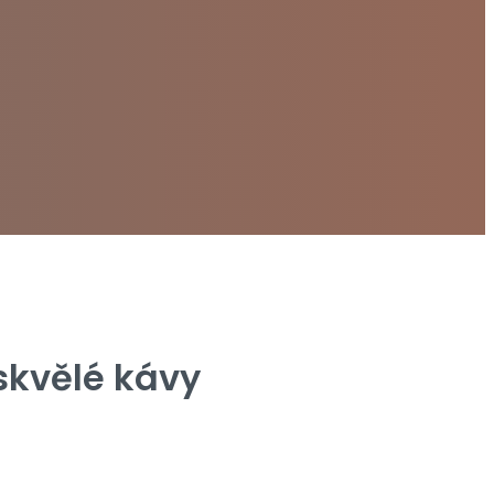
skvělé kávy