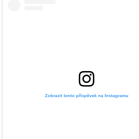
Zobrazit tento příspěvek na Instagramu