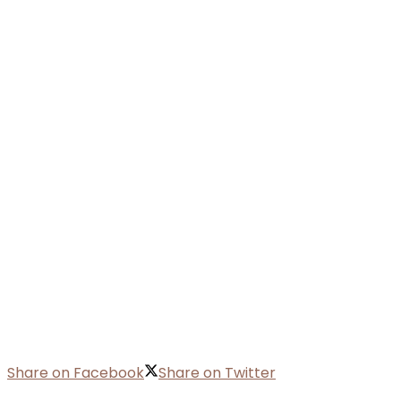
Share on Facebook
Share on Twitter