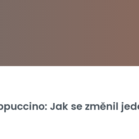
ppuccino: Jak se změnil jed